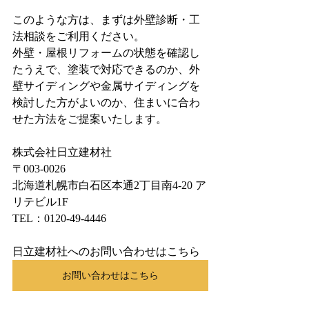
このような方は、まずは外壁診断・工
法相談をご利用ください。
外壁・屋根リフォームの状態を確認し
たうえで、塗装で対応できるのか、外
壁サイディングや金属サイディングを
検討した方がよいのか、住まいに合わ
せた方法をご提案いたします。
株式会社日立建材社
〒003-0026
北海道札幌市白石区本通2丁目南4-20 ア
リテビル1F
TEL：0120-49-4446
日立建材社へのお問い合わせはこちら
お問い合わせはこちら