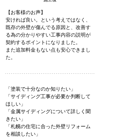
【お客様のお声】
安ければ良い。という考えではなく、
既存の外壁が傷んでる原因と、改善す
る為の分かりやすい工事内容の説明が
契約するポイントになりました。
また追加料金もない点も安心できまし
た。
「塗装で十分なのか知りたい」
「サイディング工事が必要か判断して
ほしい」
「金属サイディングについて詳しく聞
きたい」
「札幌の住宅に合った外壁リフォーム
を相談したい」