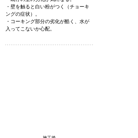
・壁を触ると白い粉がつく（チョーキ
ングの症状）。
・コーキング部分の劣化が酷く、水が
入ってこないか心配。
施工後