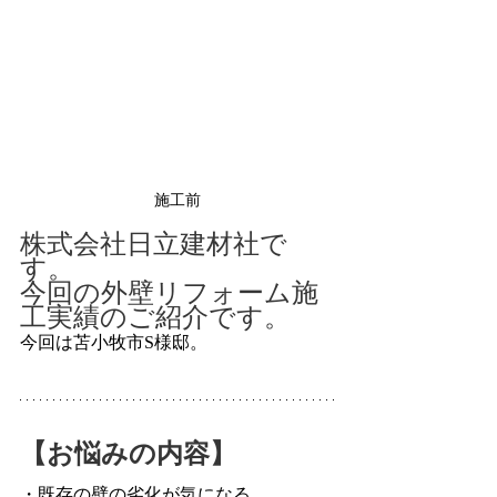
施工前
株式会社日立建材社で
す。
今回の外壁リフォーム施
工実績のご紹介です。
今回は苫小牧市S様邸。
【お悩みの内容】
・既存の壁の劣化が気になる。