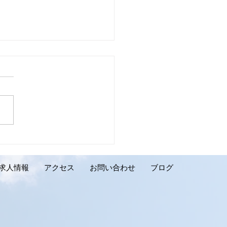
壁リフォーム施工実績の
介です。千歳市 K様邸】
求人情報
アクセス
お問い合わせ
ブログ