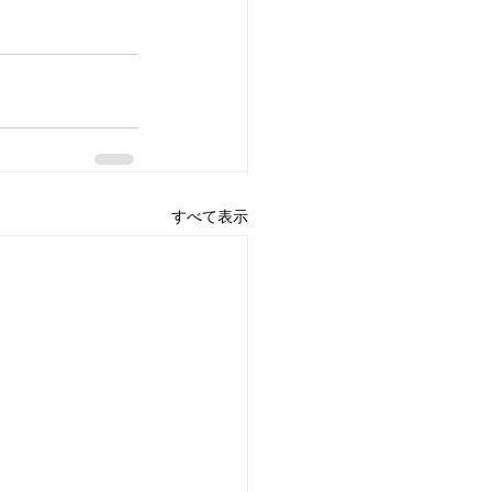
すべて表示