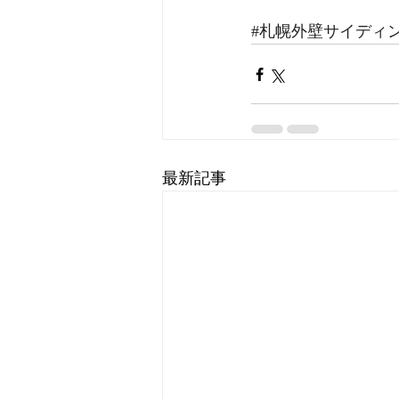
#札幌外壁サイディ
最新記事