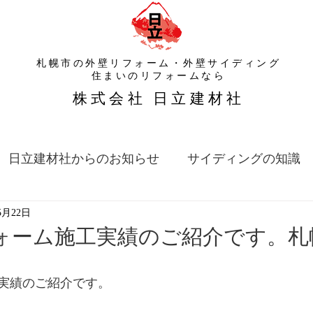
札幌市の外壁リフォーム・外壁サイディング
​住まいのリフォームなら
​株式会社 日立建材社
日立建材社からのお知らせ
サイディングの知識
5月22日
ォーム施工実績のご紹介です。札
実績のご紹介です。