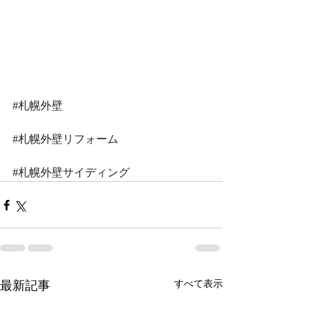
#札幌外壁
#札幌外壁リフォーム
#札幌外壁サイディング
最新記事
すべて表示