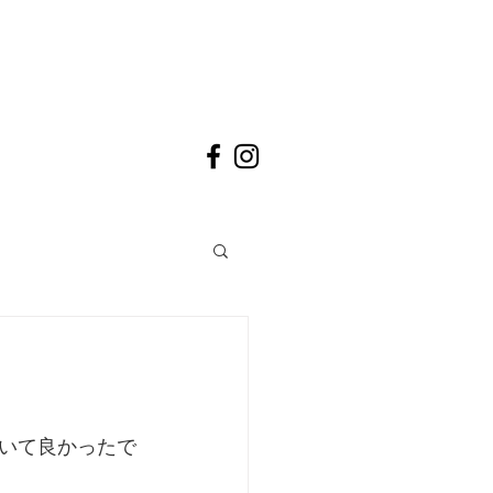
いて良かったで