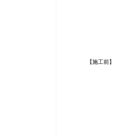
【施工前】