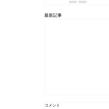
最新記事
コメント