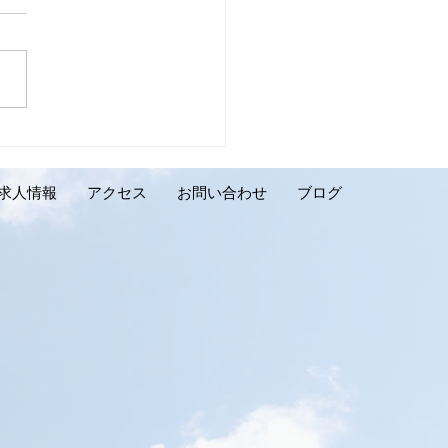
壁リフォーム施工実績の
介です。千歳市 K様邸】
求人情報
アクセス
お問い合わせ
ブログ