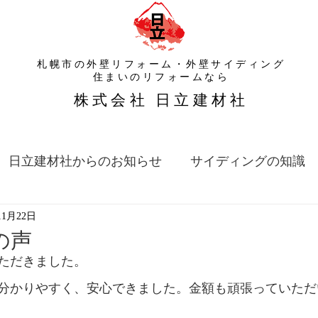
札幌市の外壁リフォーム・外壁サイディング
​住まいのリフォームなら
​株式会社 日立建材社
日立建材社からのお知らせ
サイディングの知識
11月22日
の声
ただきました。
分かりやすく、安心できました。金額も頑張っていただ