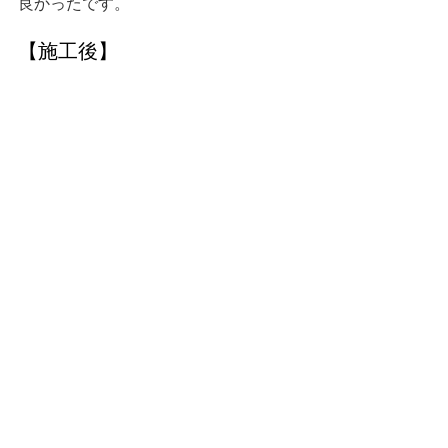
良かったです。
【施工後】