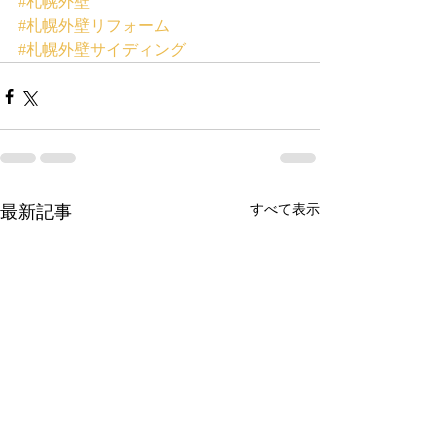
#札幌外壁
#札幌外壁リフォーム
#札幌外壁サイディング
最新記事
すべて表示