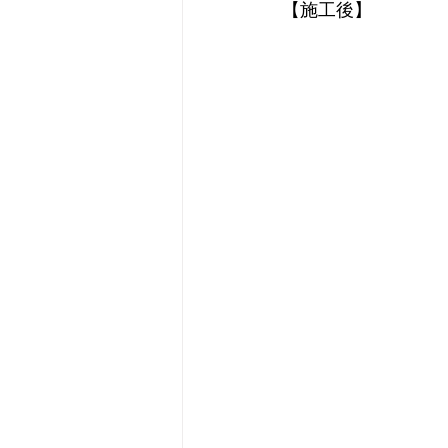
【施工後】