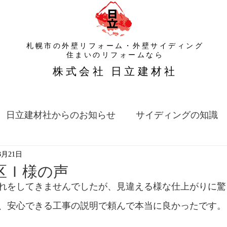
札幌市の外壁リフォーム・外壁サイディング
​住まいのリフォームなら
​株式会社 日立建材社
日立建材社からのお知らせ
サイディングの知識
3月21日
区Ｉ様の声
れをしてきませんでしたが、見違える様な仕上がりに驚
、安心できる工事の説明で頼んで本当に良かったです。