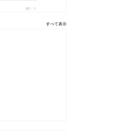
すべて表示