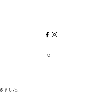
きました。