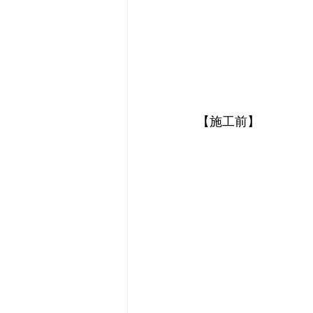
【施工前】