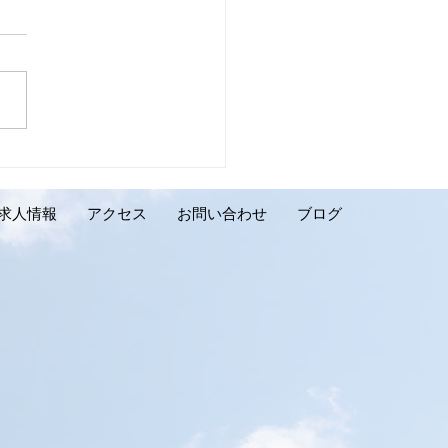
壁リフォーム施工実績の
介です。千歳市 K様邸】
求人情報
アクセス
お問い合わせ
ブログ