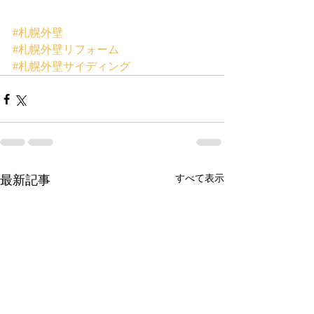
#札幌外壁
#札幌外壁リフォーム
#札幌外壁サイディング
最新記事
すべて表示