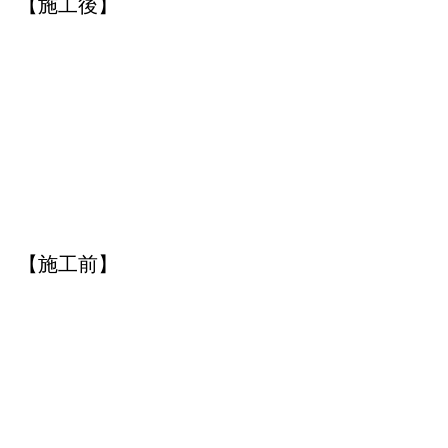
【施工後】
【施工前】