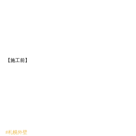
【施工前】
#札幌外壁