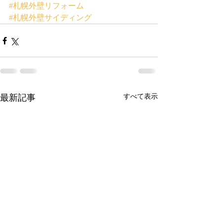
#札幌外壁リフォーム
#札幌外壁サイディング
最新記事
すべて表示