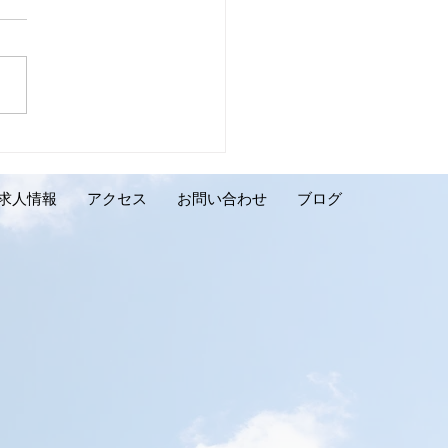
壁リフォーム施工実績の
介です。千歳市 K様邸】
求人情報
アクセス
お問い合わせ
ブログ