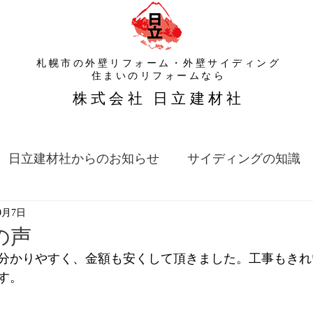
札幌市の外壁リフォーム・外壁サイディング
​住まいのリフォームなら
​株式会社 日立建材社
日立建材社からのお知らせ
サイディングの知識
9月7日
の声
分かりやすく、金額も安くして頂きました。工事もきれ
す。