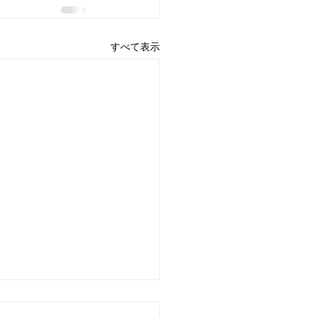
すべて表示