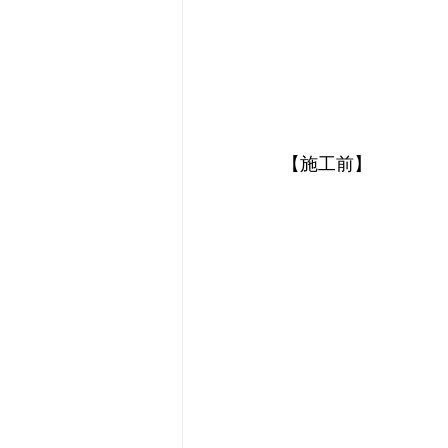
【施工前】