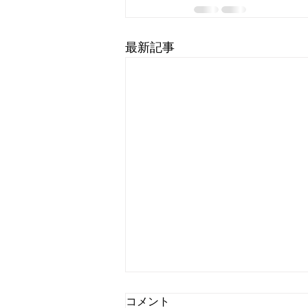
最新記事
コメント