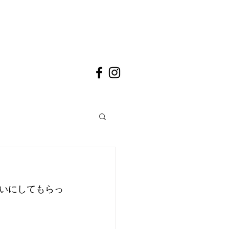
いにしてもらっ