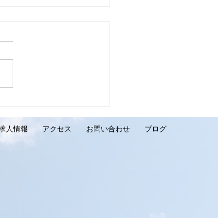
壁リフォーム施工実績の
介です。千歳市 K様邸】
求人情報
アクセス
お問い合わせ
ブログ