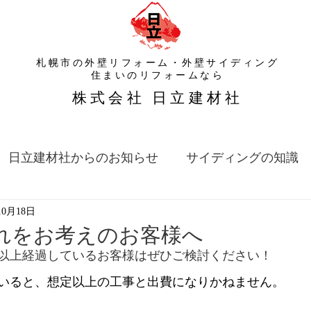
札幌市の外壁リフォーム・外壁サイディング
​住まいのリフォームなら
​株式会社 日立建材社
日立建材社からのお知らせ
サイディングの知識
10月18日
れをお考えのお客様へ
年以上経過しているお客様はぜひご検討ください！
いると、想定以上の工事と出費になりかねません。