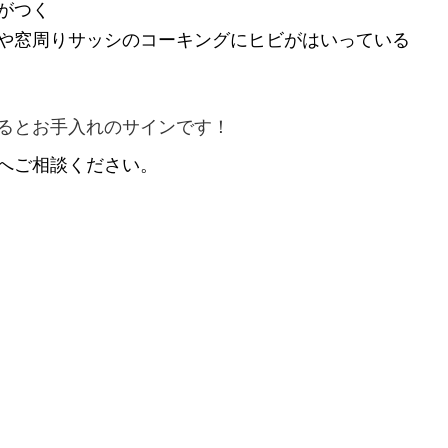
がつく
や窓周りサッシのコーキングにヒビがはいっている
るとお手入れのサインです！
へご相談ください。