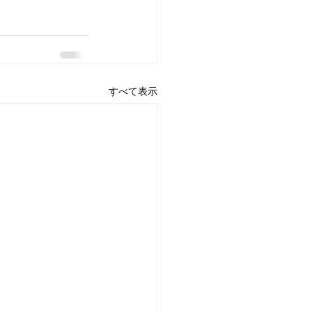
すべて表示