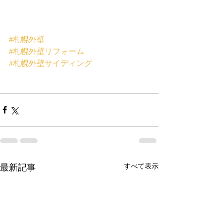
#札幌外壁
#札幌外壁リフォーム
#札幌外壁サイディング
最新記事
すべて表示