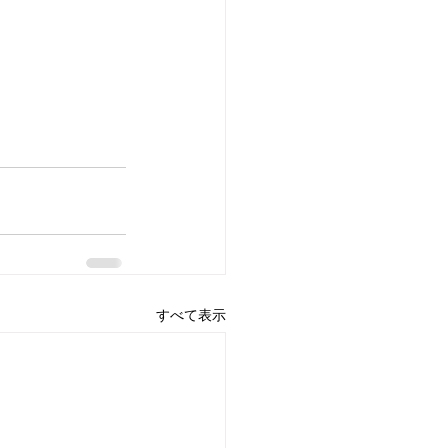
すべて表示