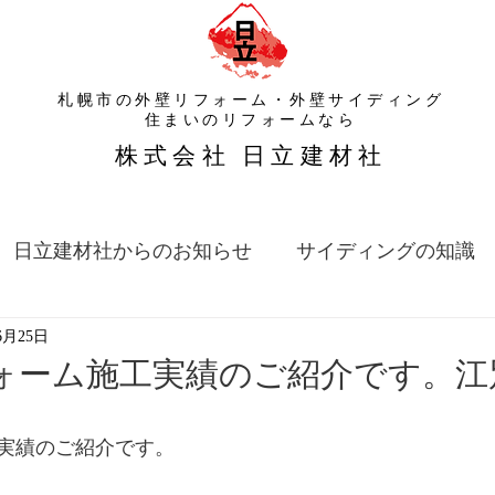
札幌市の外壁リフォーム・外壁サイディング
​住まいのリフォームなら
​株式会社 日立建材社
日立建材社からのお知らせ
サイディングの知識
6月25日
ォーム施工実績のご紹介です。江別
実績のご紹介です。