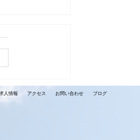
壁リフォーム施工実績の
介です。千歳市 K様邸】
求人情報
アクセス
お問い合わせ
ブログ