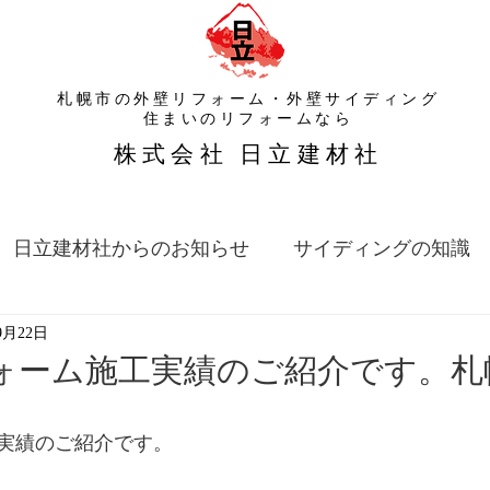
札幌市の外壁リフォーム・外壁サイディング
​住まいのリフォームなら
​株式会社 日立建材社
日立建材社からのお知らせ
サイディングの知識
9月22日
ォーム施工実績のご紹介です。札
実績のご紹介です。