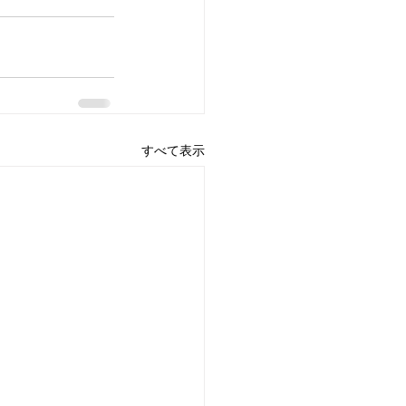
すべて表示