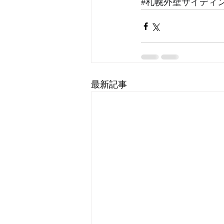
#札幌外壁サイディ
最新記事