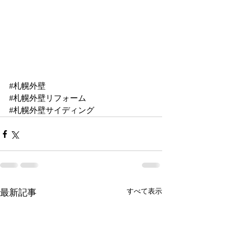
#札幌外壁
#札幌外壁リフォーム
#札幌外壁サイディング
最新記事
すべて表示