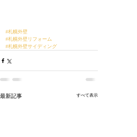
#札幌外壁
#札幌外壁リフォーム
#札幌外壁サイディング
最新記事
すべて表示