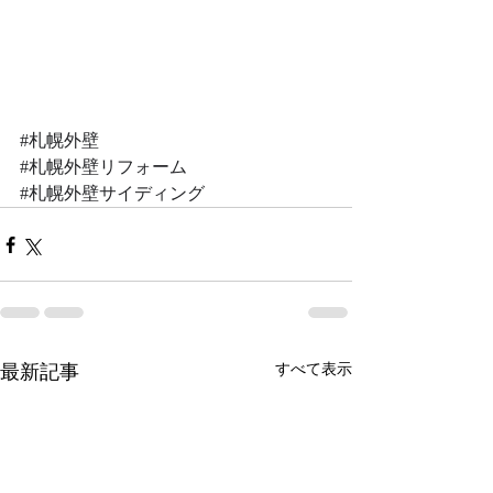
#札幌外壁
#札幌外壁リフォーム
#札幌外壁サイディング
最新記事
すべて表示