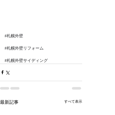
#札幌外壁
#札幌外壁リフォーム
#札幌外壁サイディング
最新記事
すべて表示