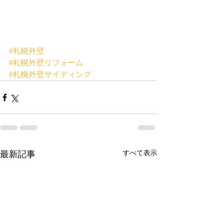
#札幌外壁
#札幌外壁リフォーム
#札幌外壁サイディング
最新記事
すべて表示