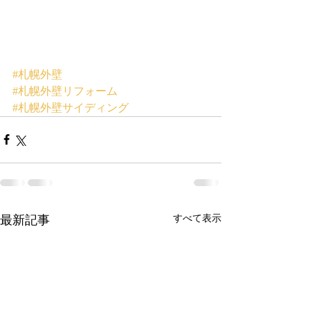
#札幌外壁
#札幌外壁リフォーム
#札幌外壁サイディング
最新記事
すべて表示