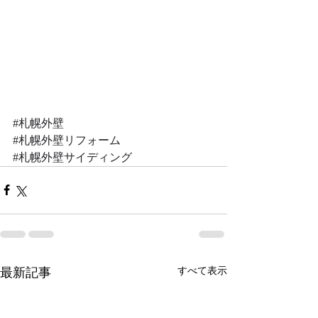
#札幌外壁
#札幌外壁リフォーム
#札幌外壁サイディング
最新記事
すべて表示