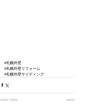
#札幌外壁
#札幌外壁リフォーム
#札幌外壁サイディング