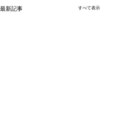
最新記事
すべて表示
コメント