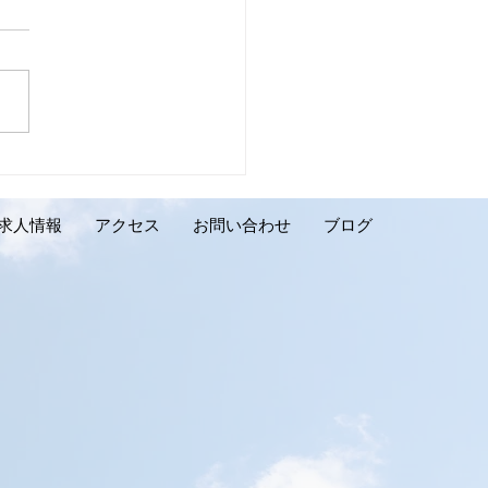
壁リフォーム施工実績の
介です。千歳市 K様邸】
求人情報
アクセス
お問い合わせ
ブログ