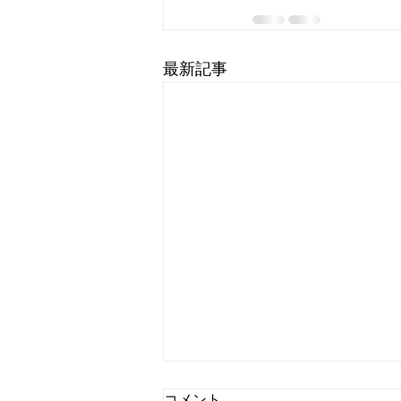
最新記事
コメント