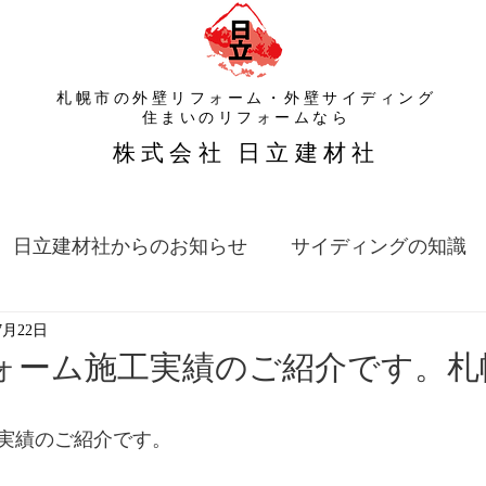
札幌市の外壁リフォーム・外壁サイディング
​住まいのリフォームなら
​株式会社 日立建材社
日立建材社からのお知らせ
サイディングの知識
7月22日
ォーム施工実績のご紹介です。札
実績のご紹介です。