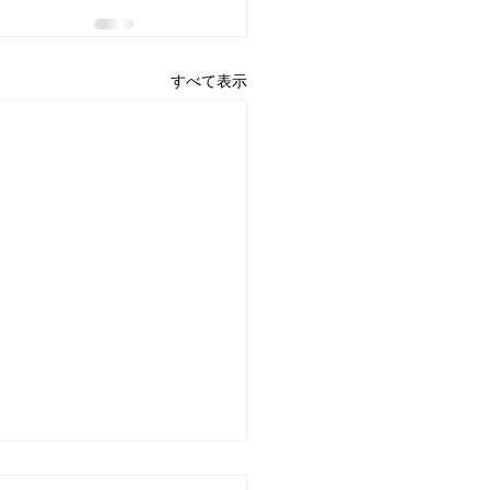
すべて表示