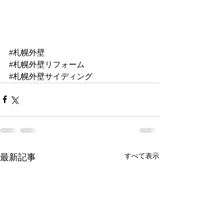
#札幌外壁
#札幌外壁リフォーム
#札幌外壁サイディング
最新記事
すべて表示