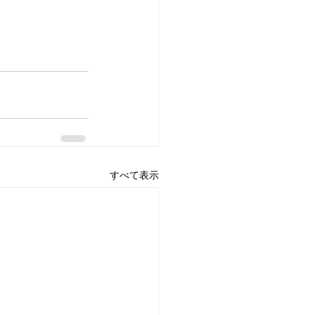
すべて表示