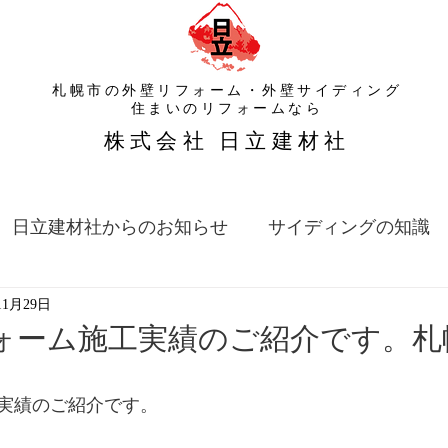
札幌市の外壁リフォーム・外壁サイディング
​住まいのリフォームなら
​株式会社 日立建材社
日立建材社からのお知らせ
サイディングの知識
11月29日
ォーム施工実績のご紹介です。札
実績のご紹介です。