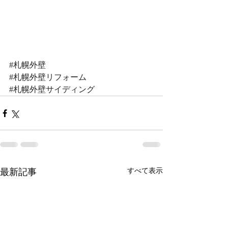
#札幌外壁
#札幌外壁リフォーム
#札幌外壁サイディング
最新記事
すべて表示