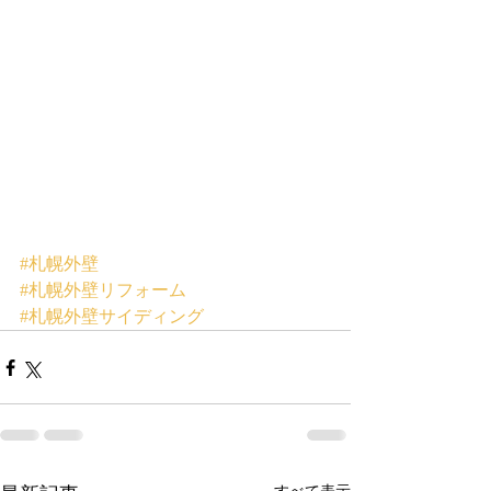
#札幌外壁
#札幌外壁リフォーム
#札幌外壁サイディング