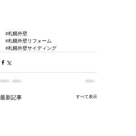
#札幌外壁
#札幌外壁リフォーム
#札幌外壁サイディング
最新記事
すべて表示