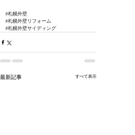
#札幌外壁
#札幌外壁リフォーム
#札幌外壁サイディング
最新記事
すべて表示