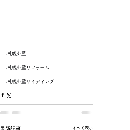
#札幌外壁
#札幌外壁リフォーム
#札幌外壁サイディング
最新記事
すべて表示