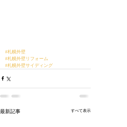
#札幌外壁
#札幌外壁リフォーム
#札幌外壁サイディング
最新記事
すべて表示