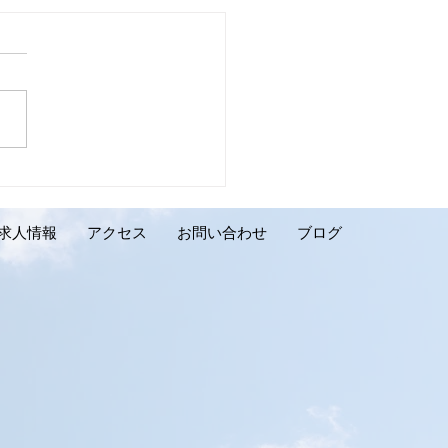
壁リフォーム施工実績の
介です。千歳市 K様邸】
求人情報
アクセス
お問い合わせ
ブログ