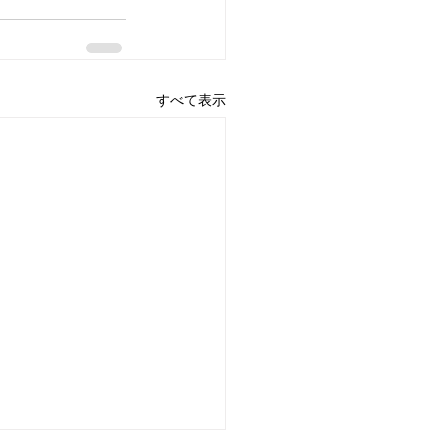
すべて表示