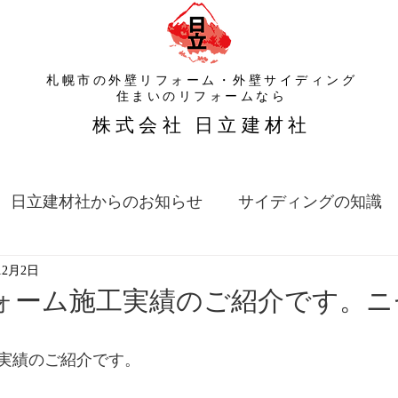
札幌市の外壁リフォーム・外壁サイディング
​住まいのリフォームなら
​株式会社 日立建材社
日立建材社からのお知らせ
サイディングの知識
12月2日
ォーム施工実績のご紹介です。ニ
実績のご紹介です。